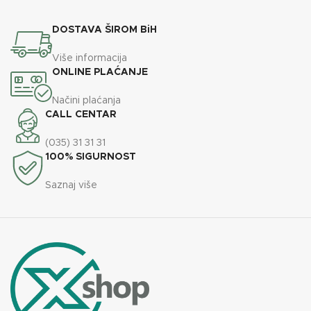
DOSTAVA ŠIROM BiH
Više informacija
ONLINE PLAĆANJE
Načini plaćanja
CALL CENTAR
(035) 31 31 31
100% SIGURNOST
Saznaj više