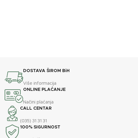
DOSTAVA ŠIROM BiH
Više informacija
ONLINE PLAĆANJE
Načini plaćanja
CALL CENTAR
(035) 31 31 31
100% SIGURNOST