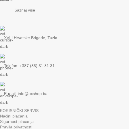
Saznaj više
XVIII Hrvatske Brigade, Tuzla
Telefon: +387 (35) 31 31 31
E-mail:
info@oxshop.ba
KORISNIČKI SERVIS
Načini plaćanja
Sigurnost plaćanja
Pravila privatnosti