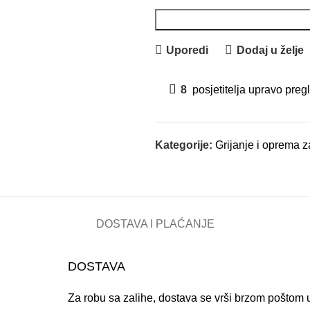
Uporedi
Dodaj u želje
8
posjetitelja upravo preg
Kategorije:
Grijanje i oprema z
DOSTAVA I PLAĆANJE
DOSTAVA
Za robu sa zalihe, dostava se vrši brzom poštom