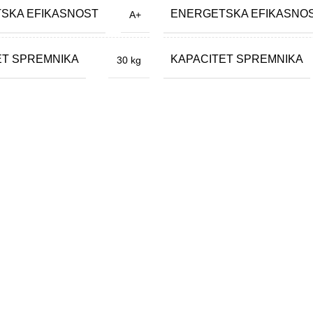
SKA EFIKASNOST
ENERGETSKA EFIKASNO
A+
ET SPREMNIKA
KAPACITET SPREMNIKA
30 kg