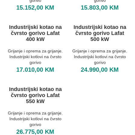
gorivo
gorivo
15.152,00
KM
15.803,00
KM
Industrijski kotao na
Industrijski kotao na
čvrsto gorivo Lafat
čvrsto gorivo Lafat
400 kW
500 kW
Grijanje i oprema za grijanje
,
Grijanje i oprema za grijanje
,
Industrijski kotlovi na čvrsto
Industrijski kotlovi na čvrsto
gorivo
gorivo
17.010,00
KM
24.990,00
KM
Industrijski kotao na
čvrsto gorivo Lafat
550 kW
Grijanje i oprema za grijanje
,
Industrijski kotlovi na čvrsto
gorivo
26.775,00
KM