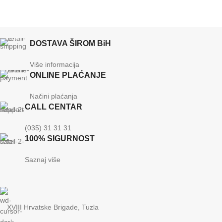
DOSTAVA ŠIROM BiH
Više informacija
ONLINE PLAĆANJE
Načini plaćanja
CALL CENTAR
(035) 31 31 31
100% SIGURNOST
Saznaj više
XVIII Hrvatske Brigade, Tuzla