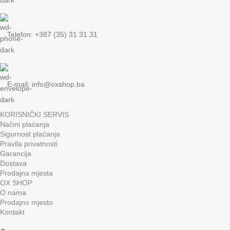
Telefon: +387 (35) 31 31 31
E-mail:
info@oxshop.ba
KORISNIČKI SERVIS
Načini plaćanja
Sigurnost plaćanja
Pravila privatnosti
Garancija
Dostava
Prodajna mjesta
OX SHOP
O nama
Prodajno mjesto
Kontakt