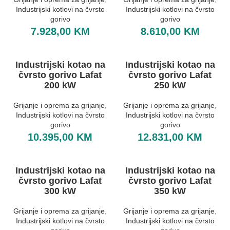
Industrijski kotlovi na čvrsto
Industrijski kotlovi na čvrsto
gorivo
gorivo
7.928,00
KM
8.610,00
KM
Industrijski kotao na
Industrijski kotao na
čvrsto gorivo Lafat
čvrsto gorivo Lafat
200 kW
250 kW
Grijanje i oprema za grijanje
,
Grijanje i oprema za grijanje
,
Industrijski kotlovi na čvrsto
Industrijski kotlovi na čvrsto
gorivo
gorivo
10.395,00
KM
12.831,00
KM
Industrijski kotao na
Industrijski kotao na
čvrsto gorivo Lafat
čvrsto gorivo Lafat
300 kW
350 kW
Grijanje i oprema za grijanje
,
Grijanje i oprema za grijanje
,
Industrijski kotlovi na čvrsto
Industrijski kotlovi na čvrsto