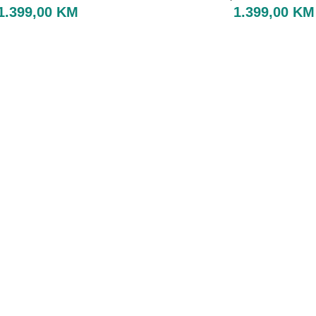
1.399,00
KM
1.399,00
KM