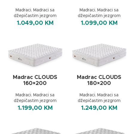
Madraci
,
Madraci sa
Madraci
,
Madraci sa
džepičastim jezgrom
džepičastim jezgrom
1.049,00
KM
1.099,00
KM
Madrac CLOUDS
Madrac CLOUDS
160×200
180×200
Madraci
,
Madraci sa
Madraci
,
Madraci sa
džepičastim jezgrom
džepičastim jezgrom
1.199,00
KM
1.249,00
KM