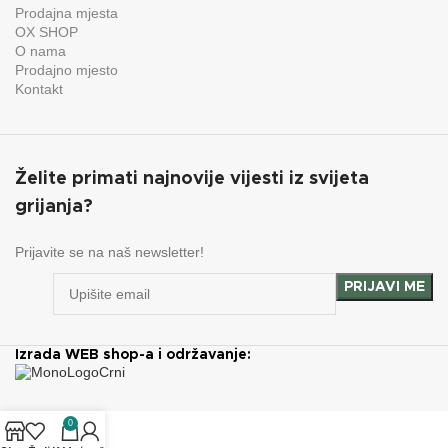
Prodajna mjesta
OX SHOP
O nama
Prodajno mjesto
Kontakt
Želite primati najnovije vijesti iz svijeta
grijanja?
Prijavite se na naš newsletter!
Izrada WEB shop-a i održavanje:
0