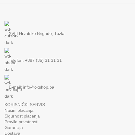
XVIII Hrvatske Brigade, Tuzla
Telefon: +387 (35) 31 31 31
E-mail:
info@oxshop.ba
KORISNIČKI SERVIS
Načini plaćanja
Sigurnost plaćanja
Pravila privatnosti
Garancija
Dostava