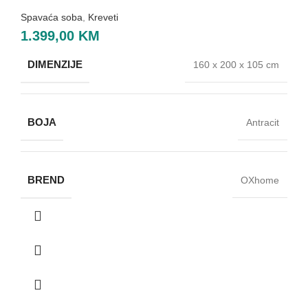
Spavaća soba
,
Kreveti
1.399,00
KM
DIMENZIJE
160 x 200 x 105 cm
BOJA
Antracit
BREND
OXhome