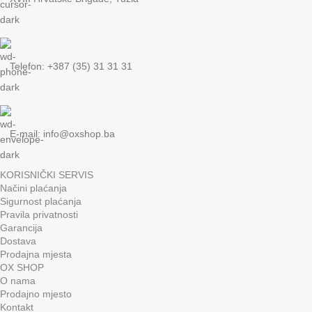
Telefon: +387 (35) 31 31 31
E-mail:
info@oxshop.ba
KORISNIČKI SERVIS
Načini plaćanja
Sigurnost plaćanja
Pravila privatnosti
Garancija
Dostava
Prodajna mjesta
OX SHOP
O nama
Prodajno mjesto
Kontakt