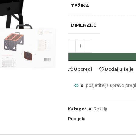
TEŽINA
DIMENZIJE
Uporedi
Dodaj u želje
9
posjetitelja upravo preg
Kategorija:
Roštilji
Podijeli: