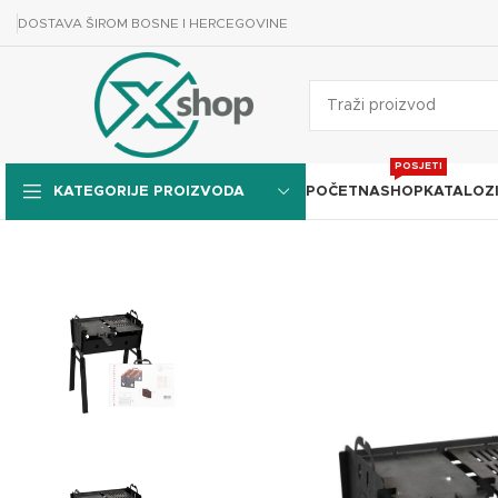
DOSTAVA ŠIROM BOSNE I HERCEGOVINE
POSJETI
POČETNA
SHOP
KATALOZ
KATEGORIJE PROIZVODA