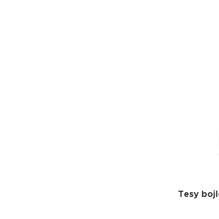
Tesy bojl