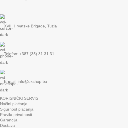
XVIII Hrvatske Brigade, Tuzla
Telefon: +387 (35) 31 31 31
E-mail:
info@oxshop.ba
KORISNIČKI SERVIS
Načini plaćanja
Sigurnost plaćanja
Pravila privatnosti
Garancija
Dostava