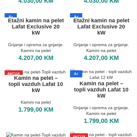
4.030,00
KM
4.030,00
KM
A+
A+
Etažni kamin na pelet
Etažni kamin na pelet
Lafat Exclusive 20
Lafat Exclusive 20
kW
kW
Grijanje i oprema za grijanje
,
Grijanje i oprema za grijanje
,
Kamini na pelet
Kamini na pelet
4.207,00
KM
4.207,00
KM
AKCIJA
A+
Kamin na pelet –
Kamin na pelet –
topli vazduh Lafat 10
topli vazduh Lafat 10
kW
kW
Kamini na pelet
Grijanje i oprema za grijanje
,
1.799,00
KM
Kamini na pelet
1.799,00
KM
AKCIJA