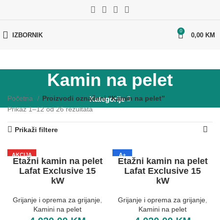
0
IZBORNIK
0,00
KM
Kamin na pelet
Početna
Proizvodi označeni “Kamin na pelet”
Kategorije
Prikaz 1–12 od 26 rezultata
Prikaži filtere
AKCIJA
A+
Etažni kamin na pelet
Etažni kamin na pelet
A+
Lafat Exclusive 15
Lafat Exclusive 15
kW
kW
Grijanje i oprema za grijanje
,
Grijanje i oprema za grijanje
,
Kamini na pelet
Kamini na pelet