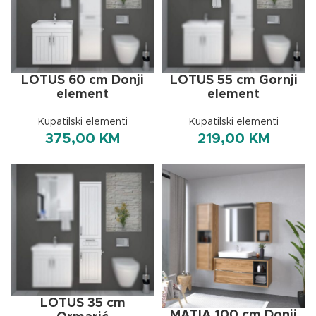
LOTUS 60 cm Donji
LOTUS 55 cm Gornji
element
element
Kupatilski elementi
Kupatilski elementi
375,00
KM
219,00
KM
LOTUS 35 cm
MATIA 100 cm Donji