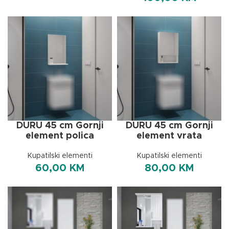
DURU 45 cm Gornji
DURU 45 cm Gornji
element polica
element vrata
Kupatilski elementi
Kupatilski elementi
60,00
KM
80,00
KM