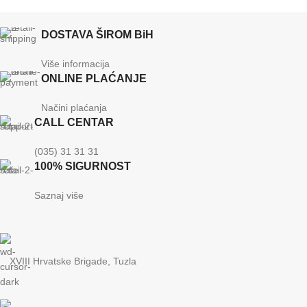
DOSTAVA ŠIROM BiH
Više informacija
ONLINE PLAĆANJE
Načini plaćanja
CALL CENTAR
(035) 31 31 31
100% SIGURNOST
Saznaj više
XVIII Hrvatske Brigade, Tuzla