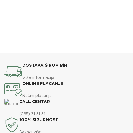
DOSTAVA ŠIROM BiH
Više informacija
ONLINE PLAĆANJE
Načini plaćanja
CALL CENTAR
(035) 31 31 31
100% SIGURNOST
Saznaj više