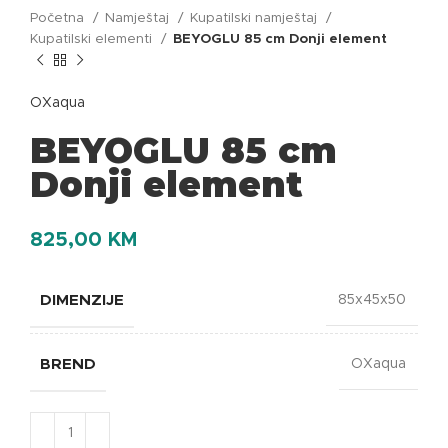
Početna
Namještaj
Kupatilski namještaj
Kupatilski elementi
BEYOGLU 85 cm Donji element
OXaqua
BEYOGLU 85 cm
Donji element
825,00
KM
DIMENZIJE
85x45x50
BREND
OXaqua