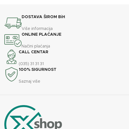
DOSTAVA ŠIROM BiH
Više informacija
ONLINE PLAĆANJE
Načini plaćanja
CALL CENTAR
(035) 31 31 31
100% SIGURNOST
Saznaj više