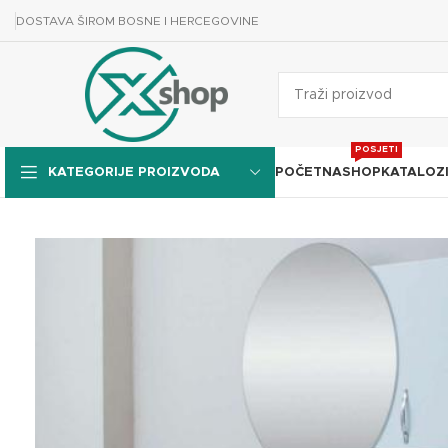
DOSTAVA ŠIROM BOSNE I HERCEGOVINE
POSJETI
POČETNA
SHOP
KATALOZ
KATEGORIJE PROIZVODA