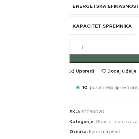
ENERGETSKA EFIKASNOS
KAPACITET SPREMNIKA
Uporedi
Dodaj u želje
10
posjetitelja upravo pre
SKU:
32030020
Kategorije:
Grijanje i oprema za 
Oznaka:
Kamin na pelet