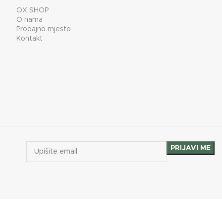
OX SHOP
O nama
Prodajno mjesto
Kontakt