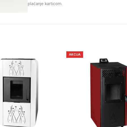
plaćanje karticom.
AKCIJA