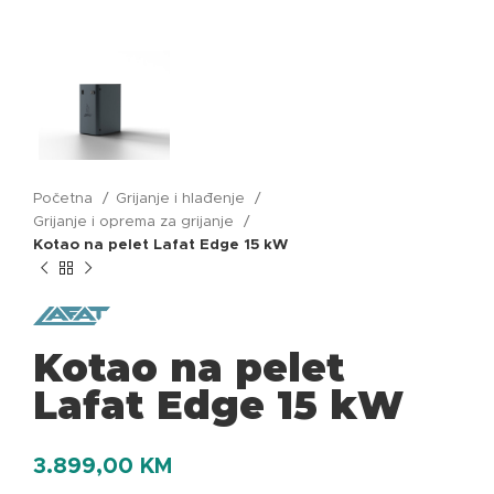
Početna
Grijanje i hlađenje
Grijanje i oprema za grijanje
Kotao na pelet Lafat Edge 15 kW
Kotao na pelet
Lafat Edge 15 kW
3.899,00
KM