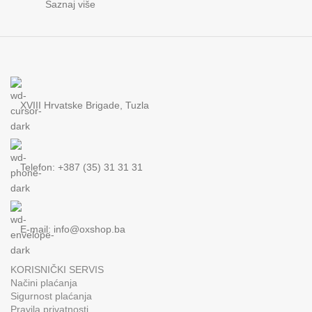
Saznaj više
XVIII Hrvatske Brigade, Tuzla
Telefon: +387 (35) 31 31 31
E-mail:
info@oxshop.ba
KORISNIČKI SERVIS
Načini plaćanja
Sigurnost plaćanja
Pravila privatnosti