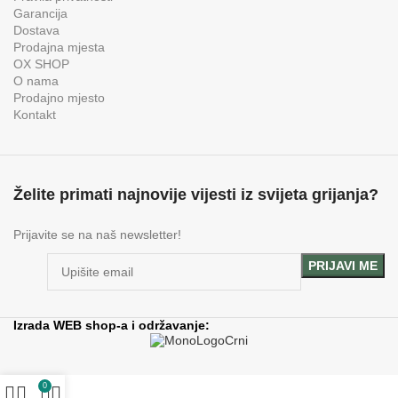
Garancija
Dostava
Prodajna mjesta
OX SHOP
O nama
Prodajno mjesto
Kontakt
Želite primati najnovije vijesti iz svijeta grijanja?
Prijavite se na naš newsletter!
Izrada WEB shop-a i održavanje:
0