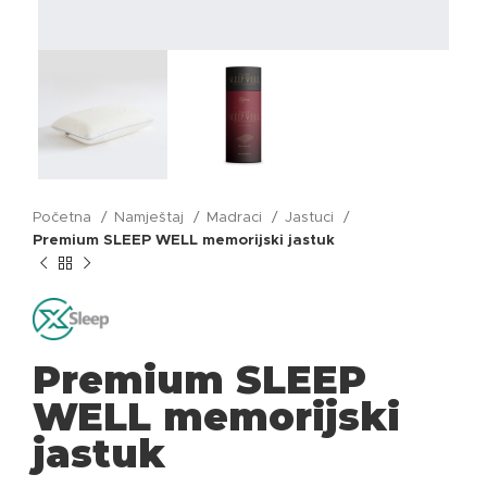
Početna
Namještaj
Madraci
Jastuci
Premium SLEEP WELL memorijski jastuk
Premium SLEEP
WELL memorijski
jastuk