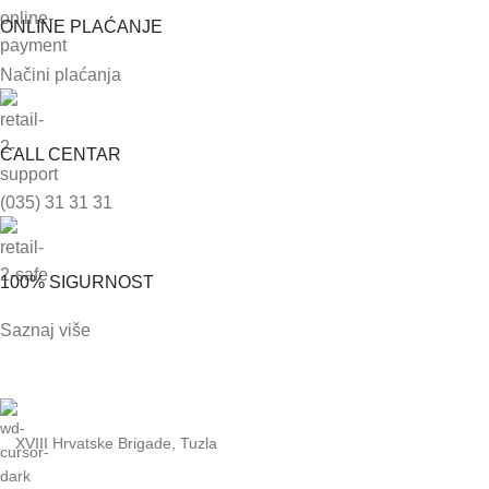
ONLINE PLAĆANJE
Načini plaćanja
CALL CENTAR
(035) 31 31 31
100% SIGURNOST
Saznaj više
XVIII Hrvatske Brigade, Tuzla