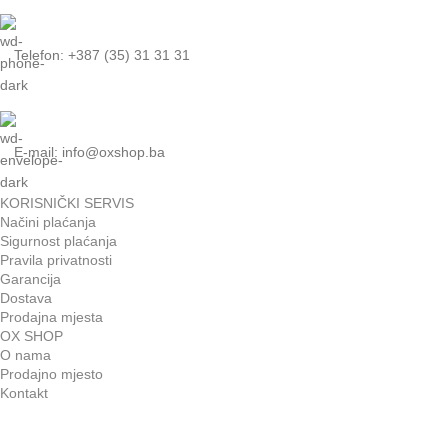
Telefon: +387 (35) 31 31 31
E-mail:
info@oxshop.ba
KORISNIČKI SERVIS
Načini plaćanja
Sigurnost plaćanja
Pravila privatnosti
Garancija
Dostava
Prodajna mjesta
OX SHOP
O nama
Prodajno mjesto
Kontakt