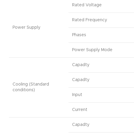
Rated Voltage
Rated Frequency
Power Supply
Phases
Power Supply Mode
Capadty
Capadty
Cooling (Standard
conditions)
Input
Current
Capadty