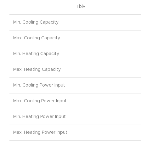
Tbiv
Min. Cooling Capacity
Max. Cooling Capacity
Min. Heating Capacity
Max. Heating Capacity
Min. Cooling Power Input
Max. Cooling Power Input
Min. Heating Power Input
Max. Heating Power Input