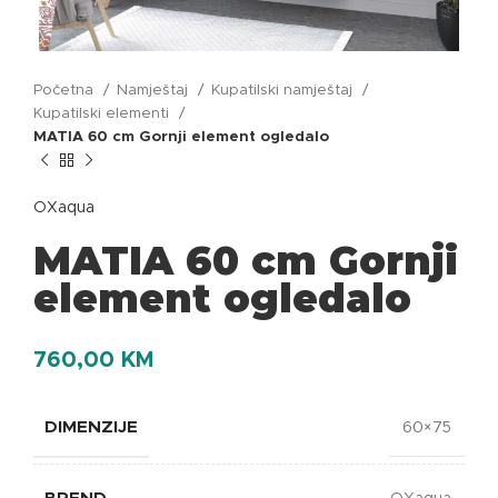
Početna
Namještaj
Kupatilski namještaj
Kupatilski elementi
MATIA 60 cm Gornji element ogledalo
OXaqua
MATIA 60 cm Gornji
element ogledalo
760,00
KM
DIMENZIJE
60×75