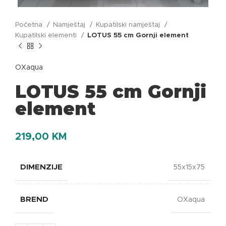
Početna
Namještaj
Kupatilski namještaj
Kupatilski elementi
LOTUS 55 cm Gornji element
OXaqua
LOTUS 55 cm Gornji
element
219,00
KM
DIMENZIJE
55x15x75
BREND
OXaqua