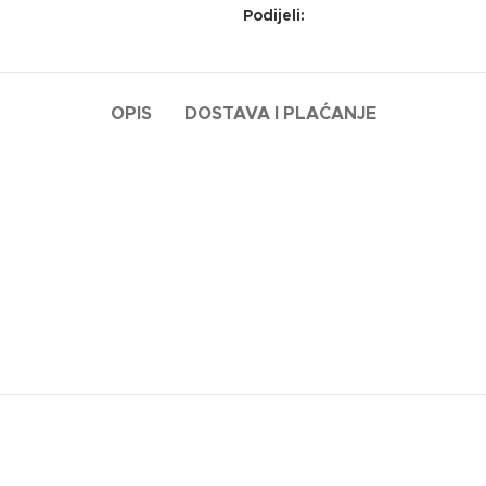
Podijeli:
OPIS
DOSTAVA I PLAĆANJE