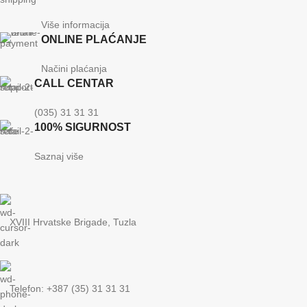
Više informacija
ONLINE PLAĆANJE
Načini plaćanja
CALL CENTAR
(035) 31 31 31
100% SIGURNOST
Saznaj više
XVIII Hrvatske Brigade, Tuzla
Telefon: +387 (35) 31 31 31