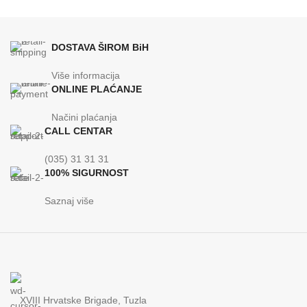
DOSTAVA ŠIROM BiH
Više informacija
ONLINE PLAĆANJE
Načini plaćanja
CALL CENTAR
(035) 31 31 31
100% SIGURNOST
Saznaj više
XVIII Hrvatske Brigade, Tuzla