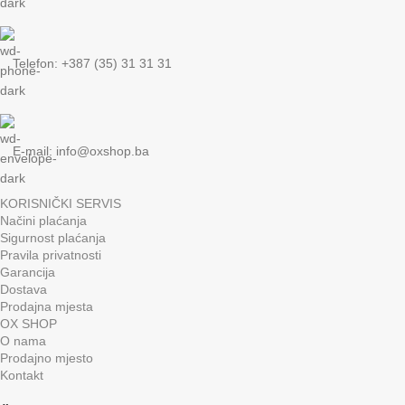
Telefon: +387 (35) 31 31 31
E-mail:
info@oxshop.ba
KORISNIČKI SERVIS
Načini plaćanja
Sigurnost plaćanja
Pravila privatnosti
Garancija
Dostava
Prodajna mjesta
OX SHOP
O nama
Prodajno mjesto
Kontakt