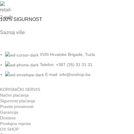
100% SIGURNOST
Saznaj više
XVIII Hrvatske Brigade, Tuzla
Telefon: +387 (35) 31 31 31
E-mail:
info@oxshop.ba
KORISNIČKI SERVIS
Načini plaćanja
Sigurnost plaćanja
Pravila privatnosti
Garancija
Dostava
Prodajna mjesta
OX SHOP