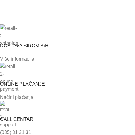
DOSTAVA ŠIROM BiH
Više informacija
ONLINE PLAĆANJE
Načini plaćanja
CALL CENTAR
(035) 31 31 31