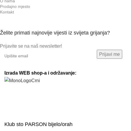
O nama
Prodajno mjesto
Kontakt
Želite primati najnovije vijesti iz svijeta grijanja?
Prijavite se na naš newsletter!
Izrada WEB shop-a i održavanje:
Klub sto PARSON bijelo/orah