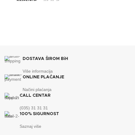
DIMENZIJE
115x60x45cm
DOSTAVA ŠIROM BiH
Više informacija
ONLINE PLAĆANJE
Načini plaćanja
CALL CENTAR
(035) 31 31 31
100% SIGURNOST
Saznaj više