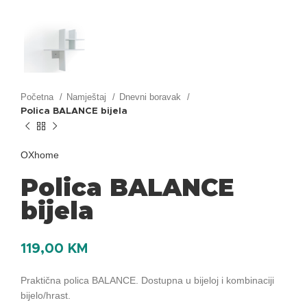
Početna
Namještaj
Dnevni boravak
Polica BALANCE bijela
OXhome
Polica BALANCE
bijela
119,00
KM
Praktična polica BALANCE. Dostupna u bijeloj i kombinaciji
bijelo/hrast.