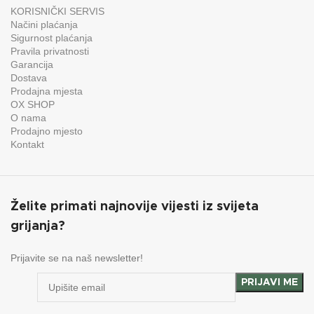
KORISNIČKI SERVIS
Načini plaćanja
Sigurnost plaćanja
Pravila privatnosti
Garancija
Dostava
Prodajna mjesta
OX SHOP
O nama
Prodajno mjesto
Kontakt
Želite primati najnovije vijesti iz svijeta
grijanja?
Prijavite se na naš newsletter!