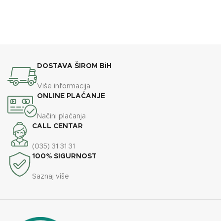
DOSTAVA ŠIROM BiH
Više informacija
ONLINE PLAĆANJE
Načini plaćanja
CALL CENTAR
(035) 31 31 31
100% SIGURNOST
Saznaj više