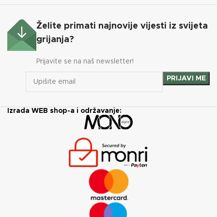
Želite primati najnovije vijesti iz svijeta
grijanja?
Prijavite se na naš newsletter!
Izrada WEB shop-a i održavanje: