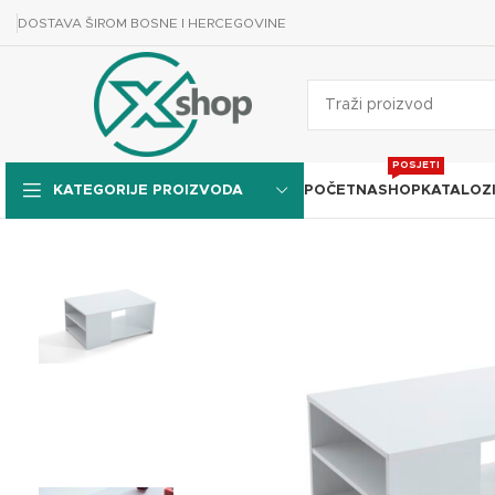
DOSTAVA ŠIROM BOSNE I HERCEGOVINE
POSJETI
POČETNA
SHOP
KATALOZ
KATEGORIJE PROIZVODA