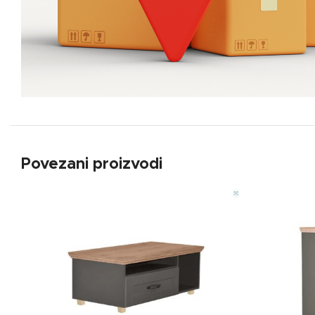
Povezani proizvodi