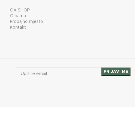
OX SHOP
O nama
Prodajno mjesto
Kontakt