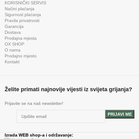
KORISNIČKI SERVIS
Načini plaćanja
Sigurnost plaćanja
Pravila privatnosti
Garancija
Dostava
Prodajna mjesta
OX SHOP
O nama
Prodajno mjesto
Kontakt
Želite primati najnovije vijesti iz svijeta grijanja?
Prijavite se na naš newsletter!
Izrada WEB shop-a i održavanje: