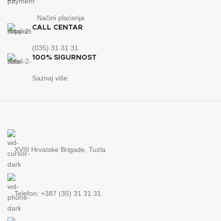
Načini plaćanja
CALL CENTAR
(035) 31 31 31
100% SIGURNOST
Saznaj više
XVIII Hrvatske Brigade, Tuzla
Telefon: +387 (35) 31 31 31