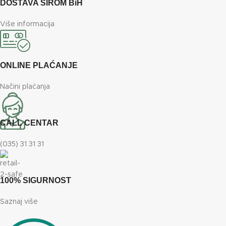
DOSTAVA ŠIROM BiH
Više informacija
ONLINE PLAĆANJE
Načini plaćanja
CALL CENTAR
(035) 31 31 31
100% SIGURNOST
Saznaj više