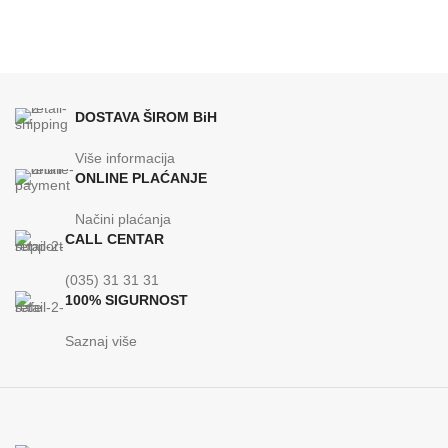
DOSTAVA ŠIROM BiH
Više informacija
ONLINE PLAĆANJE
Načini plaćanja
CALL CENTAR
(035) 31 31 31
100% SIGURNOST
Saznaj više