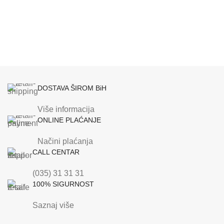
DOSTAVA ŠIROM BiH
Više informacija
ONLINE PLAĆANJE
Načini plaćanja
CALL CENTAR
(035) 31 31 31
100% SIGURNOST
Saznaj više