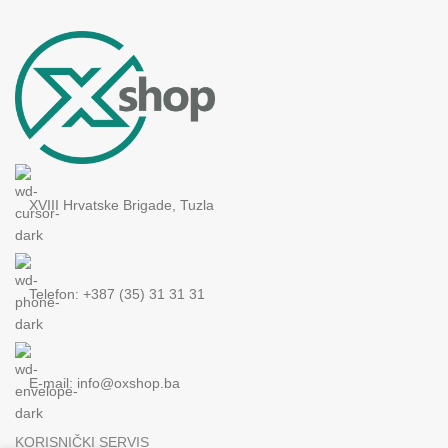
XVIII Hrvatske Brigade, Tuzla
Telefon: +387 (35) 31 31 31
E-mail:
info@oxshop.ba
KORISNIČKI SERVIS