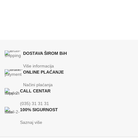
DOSTAVA ŠIROM BiH
Više informacija
ONLINE PLAĆANJE
Načini plaćanja
CALL CENTAR
(035) 31 31 31
100% SIGURNOST
Saznaj više