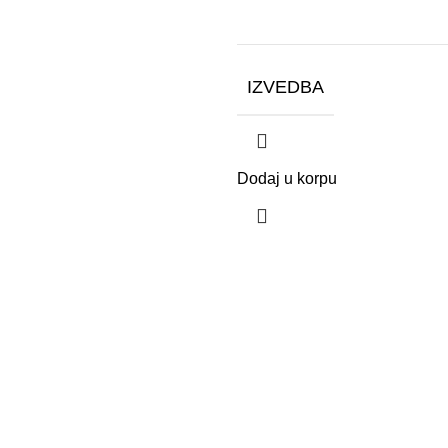
IZVEDBA
Dodaj u korpu