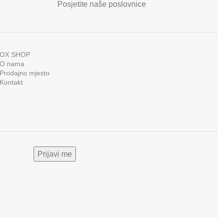
Posjetite naše poslovnice
OX SHOP
O nama
Prodajno mjesto
Kontakt