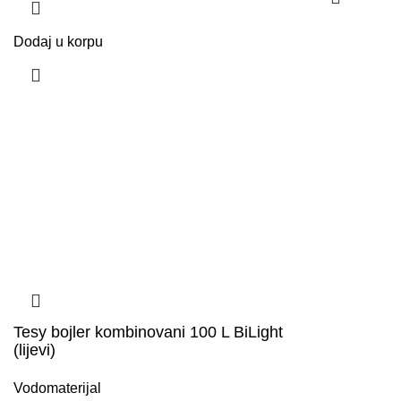
Dodaj u korpu
Tesy bojler kombinovani 100 L BiLight
(lijevi)
Vodomaterijal