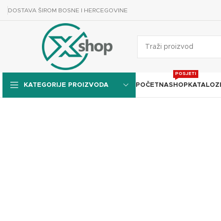
DOSTAVA ŠIROM BOSNE I HERCEGOVINE
POSJETI
POČETNA
SHOP
KATALOZ
KATEGORIJE PROIZVODA