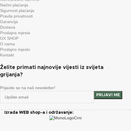
Načini plaćanja
Sigurnost plaćanja
Pravila privatnosti
Garancija
Dostava
Prodajna mjesta
OX SHOP
O nama
Prodajno mjesto
Kontakt
Želite primati najnovije vijesti iz svijeta
grijanja?
Prijavite se na naš newsletter!
Izrada WEB shop-a i održavanje: