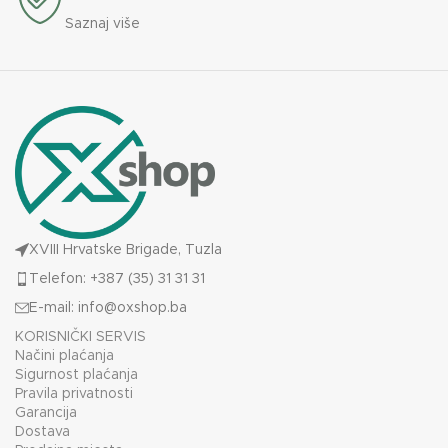
Saznaj više
XVIII Hrvatske Brigade, Tuzla
Telefon: +387 (35) 31 31 31
E-mail:
info@oxshop.ba
KORISNIČKI SERVIS
Načini plaćanja
Sigurnost plaćanja
Pravila privatnosti
Garancija
Dostava