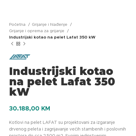
Početna
Grijanje i hlađenje
Grijanje i oprema za grijanje
Industrijski kotao na pelet Lafat 350 kW
Industrijski kotao
na pelet Lafat 350
kW
30.188,00
KM
Kotlovi na pelet LAFAT su projektovani za izgaranje
drvenog peleta i zagrijavanje većih stambenih i poslovnih