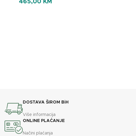
465,00
KM
DOSTAVA ŠIROM BiH
Više informacija
ONLINE PLAĆANJE
Načini plaćanja