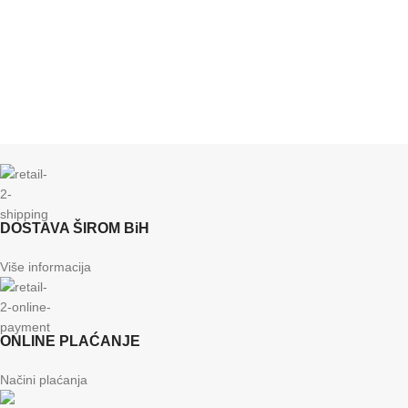
DOSTAVA ŠIROM BiH
Više informacija
ONLINE PLAĆANJE
Načini plaćanja