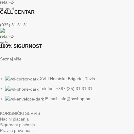
CALL CENTAR
(035) 31 31 31
100% SIGURNOST
Saznaj više
XVIII Hrvatske Brigade, Tuzla
Telefon: +387 (35) 31 31 31
E-mail:
info@oxshop.ba
KORISNIČKI SERVIS
Načini plaćanja
Sigurnost plaćanja
Pravila privatnosti