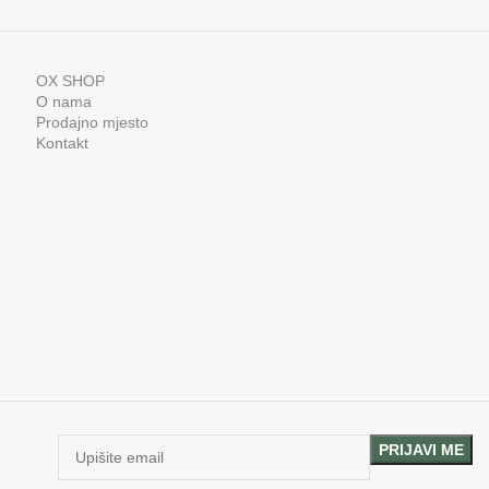
OX SHOP
O nama
Prodajno mjesto
Kontakt