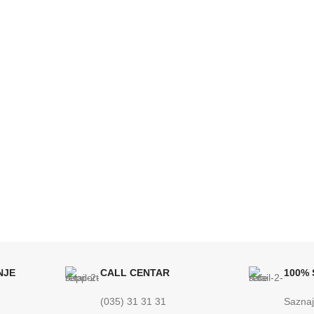
NJE
CALL CENTAR
100%
(035) 31 31 31
Saznaj