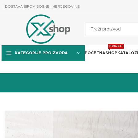
DOSTAVA ŠIROM BOSNE I HERCEGOVINE
POSJETI
POČETNA
SHOP
KATALOZ
KATEGORIJE PROIZVODA