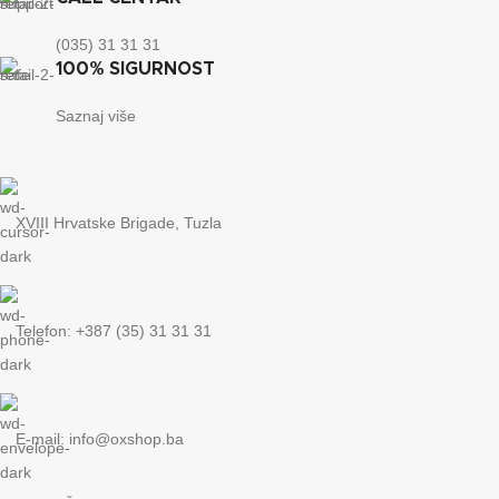
(035) 31 31 31
100% SIGURNOST
Saznaj više
XVIII Hrvatske Brigade, Tuzla
Telefon: +387 (35) 31 31 31
E-mail:
info@oxshop.ba