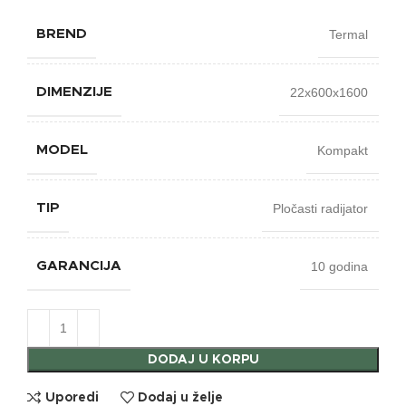
Termal
BREND
22x600x1600
DIMENZIJE
Kompakt
MODEL
Pločasti radijator
TIP
10 godina
GARANCIJA
DODAJ U KORPU
Uporedi
Dodaj u želje