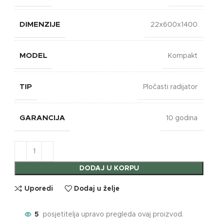
DIMENZIJE
22x600x1400
MODEL
Kompakt
TIP
Pločasti radijator
GARANCIJA
10 godina
DODAJ U KORPU
Uporedi
Dodaj u želje
5
posjetitelja upravo pregleda ovaj proizvod.