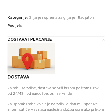
Kategorije:
Grijanje i oprema za grijanje
,
Radijatori
Podijeli:
DOSTAVA I PLAĆANJE
DOSTAVA
Za robu sa zalihe, dostava se vrši brzom poštom u roku
od 24/48h od narudžbe, osim vikenda.
Za isporuku robe koja nije na zalihi, o datumu isporuke
informisat će Vas naša nadležna služba osim ako prilikom